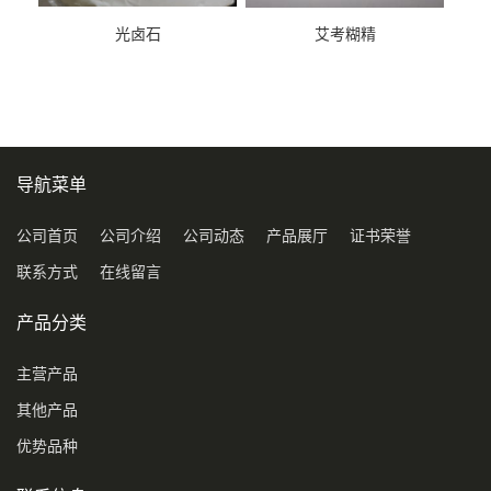
光卤石
艾考糊精
导航菜单
公司首页
公司介绍
公司动态
产品展厅
证书荣誉
联系方式
在线留言
产品分类
主营产品
其他产品
优势品种