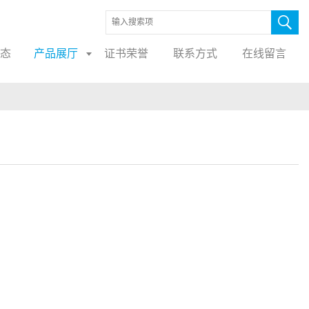
态
产品展厅
证书荣誉
联系方式
在线留言