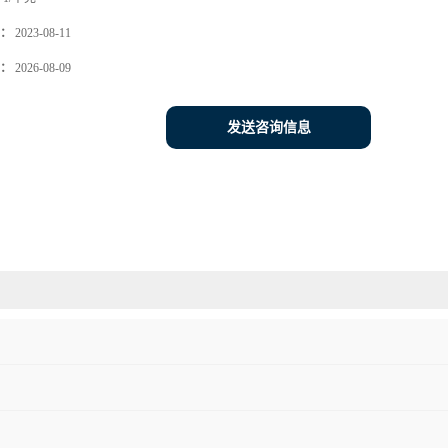
：
2023-08-11
：
2026-08-09
发送咨询信息