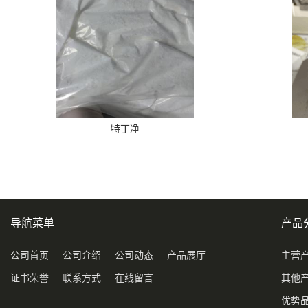
特丁净
导航菜单
产品
公司首页
公司介绍
公司动态
产品展厅
主营
证书荣誉
联系方式
在线留言
其他
优势