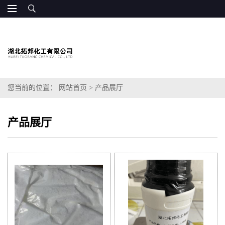
您当前的位置：
网站首页
>
产品展厅
产品展厅