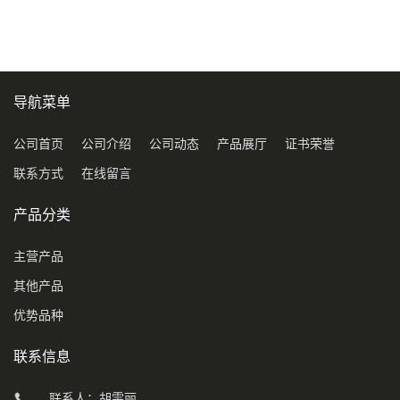
导航菜单
公司首页
公司介绍
公司动态
产品展厅
证书荣誉
联系方式
在线留言
产品分类
主营产品
其他产品
优势品种
联系信息
联系人：胡雯丽