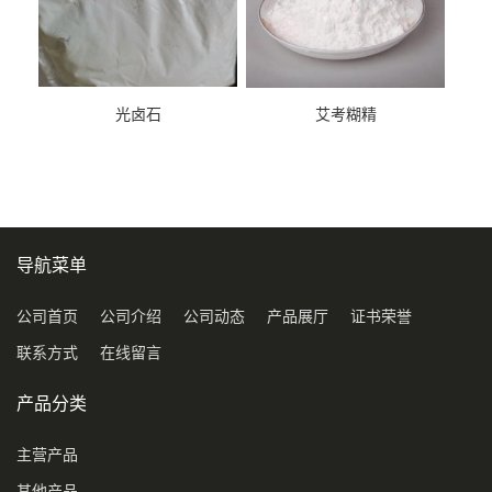
光卤石
艾考糊精
导航菜单
公司首页
公司介绍
公司动态
产品展厅
证书荣誉
联系方式
在线留言
产品分类
主营产品
其他产品