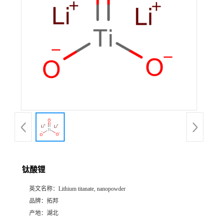
钛酸锂
英文名称：
Lithium titanate, nanopowder
品牌：
拓邦
产地：
湖北