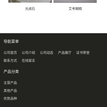
光卤石
艾考糊精
导航菜单
公司首页
公司介绍
公司动态
产品展厅
证书荣誉
联系方式
在线留言
产品分类
主营产品
其他产品
优势品种