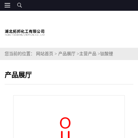
您当前的位置：
网站首页
>
产品展厅
>
主营产品
>
钛酸锂
产品展厅