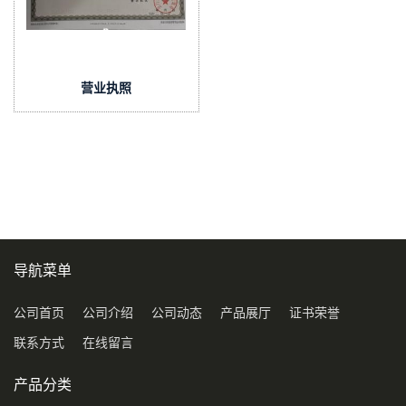
营业执照
导航菜单
公司首页
公司介绍
公司动态
产品展厅
证书荣誉
联系方式
在线留言
产品分类