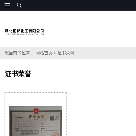
您当前的位置：
网站首页
>
证书荣誉
证书荣誉