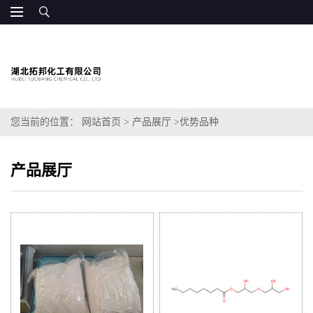
您当前的位置：
网站首页
>
产品展厅
>
优势品种
产品展厅