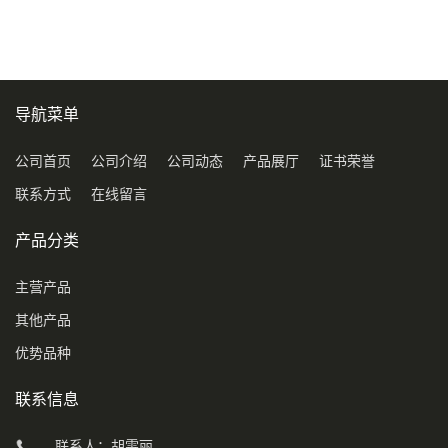
导航菜单
公司首页
公司介绍
公司动态
产品展厅
证书荣誉
联系方式
在线留言
产品分类
主营产品
其他产品
优势品种
联系信息
联系人：胡雯丽