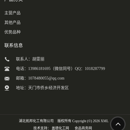
主营产品
其他产品
优势品种
联系信息
联系人：胡雯丽
电话：13986181695（微信同号）QQ：1018287799
邮箱：
1078480055@qq.com
地址：天门市侨乡经济开发区
湖北拓邦化工有限公司
版权所有 Copyright (©) 2026
XML
技术支持：
盖德化工网
食品商务网