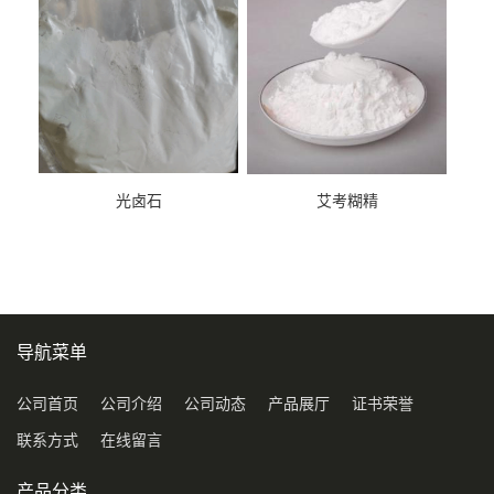
光卤石
艾考糊精
导航菜单
公司首页
公司介绍
公司动态
产品展厅
证书荣誉
联系方式
在线留言
产品分类