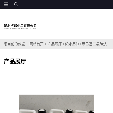
您当前的位置：
网站首页
>
产品展厅
>
优势品种
>
苯乙基三氯硅烷
产品展厅