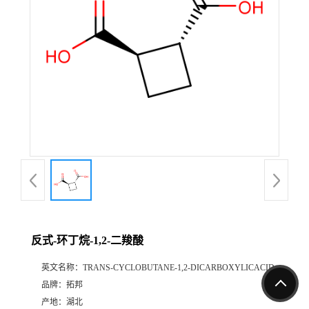
反式-环丁烷-1,2-二羧酸
英文名称：
TRANS-CYCLOBUTANE-1,2-DICARBOXYLICACID
品牌：
拓邦
产地：
湖北