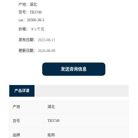
产地：
湖北
货号：
TB3749
cas：
26560-38-3
价格：
￥1/千克
发布日期：
2023-08-11
更新日期：
2026-08-09
发送咨询信息
产品详请
产地
湖北
TB3749
货号
品牌
拓邦