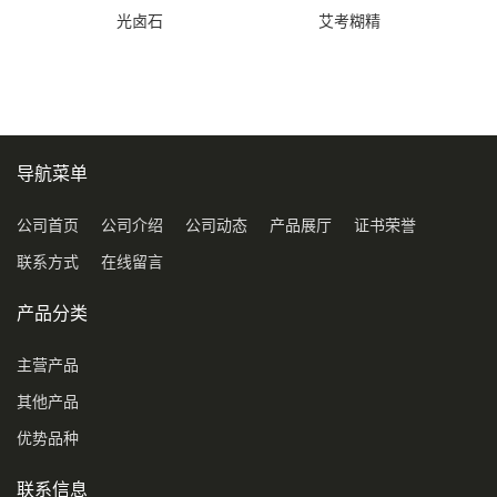
光卤石
艾考糊精
导航菜单
公司首页
公司介绍
公司动态
产品展厅
证书荣誉
联系方式
在线留言
产品分类
主营产品
其他产品
优势品种
联系信息