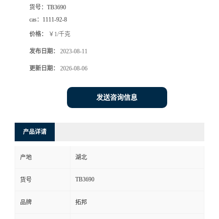
货号：
TB3690
cas：
1111-92-8
价格：
￥1/千克
发布日期：
2023-08-11
更新日期：
2026-08-06
发送咨询信息
产品详请
产地
湖北
TB3690
货号
品牌
拓邦