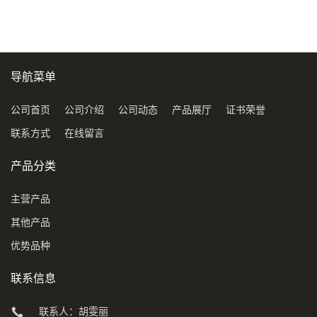
导航菜单
公司首页
公司介绍
公司动态
产品展厅
证书荣誉
联系方式
在线留言
产品分类
主营产品
其他产品
优势品种
联系信息
联系人：胡雯丽