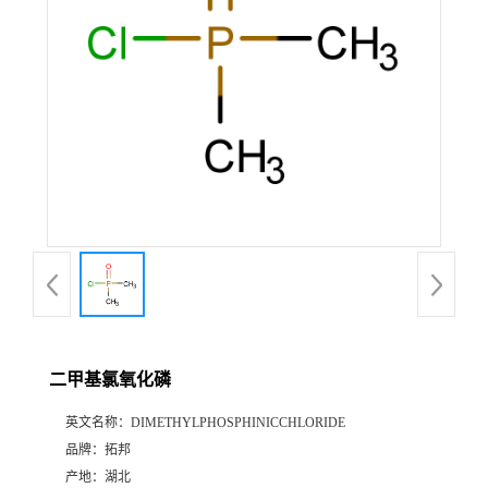
二甲基氯氧化磷
英文名称：
DIMETHYLPHOSPHINICCHLORIDE
品牌：
拓邦
产地：
湖北