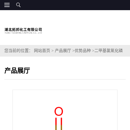
您当前的位置：
网站首页
>
产品展厅
>
优势品种
>
二甲基氯氧化磷
产品展厅