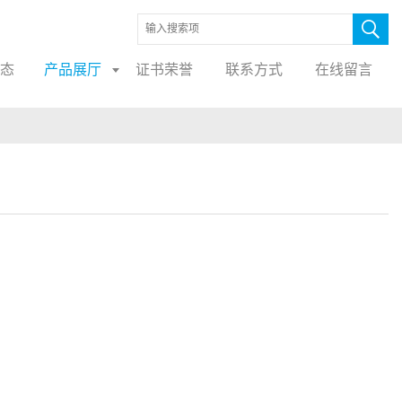
态
产品展厅
证书荣誉
联系方式
在线留言