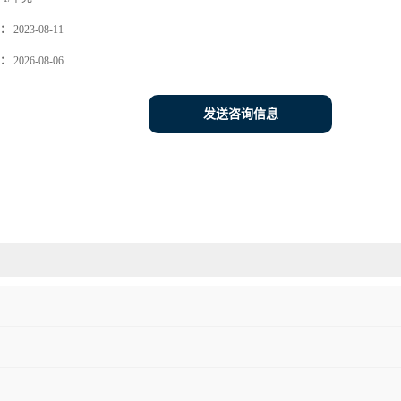
：
2023-08-11
：
2026-08-06
发送咨询信息