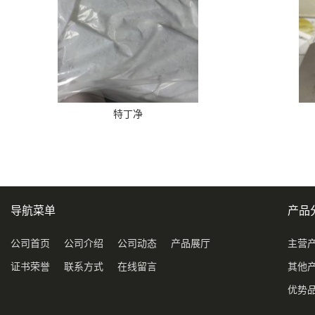
特丁净
导航菜单
产品
公司首页
公司介绍
公司动态
产品展厅
主营
证书荣誉
联系方式
在线留言
其他
优势