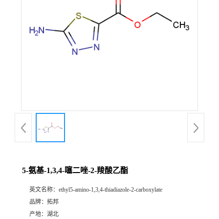
5-氨基-1,3,4-噻二唑-2-羧酸乙酯
英文名称：
ethyl5-amino-1,3,4-thiadiazole-2-carboxylate
品牌：
拓邦
产地：
湖北