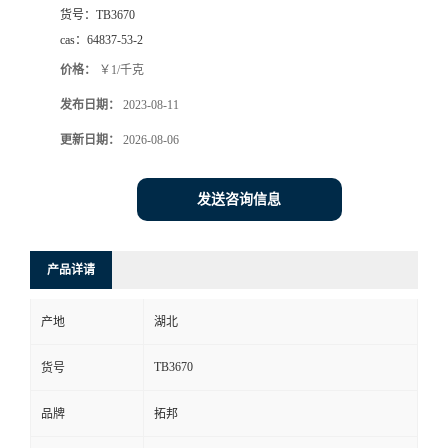
货号：
TB3670
cas：
64837-53-2
价格：
￥1/千克
发布日期：
2023-08-11
更新日期：
2026-08-06
发送咨询信息
产品详请
产地
湖北
TB3670
货号
品牌
拓邦