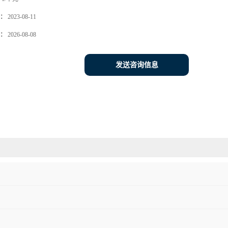
：
2023-08-11
：
2026-08-08
发送咨询信息