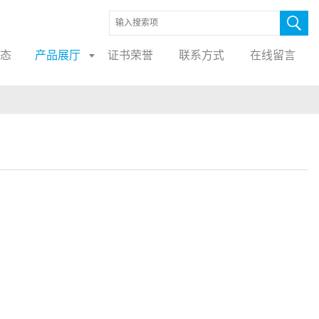
态
产品展厅
证书荣誉
联系方式
在线留言