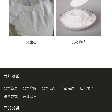
光卤石
艾考糊精
导航菜单
公司首页
公司介绍
公司动态
产品展厅
证书荣誉
联系方式
在线留言
产品分类