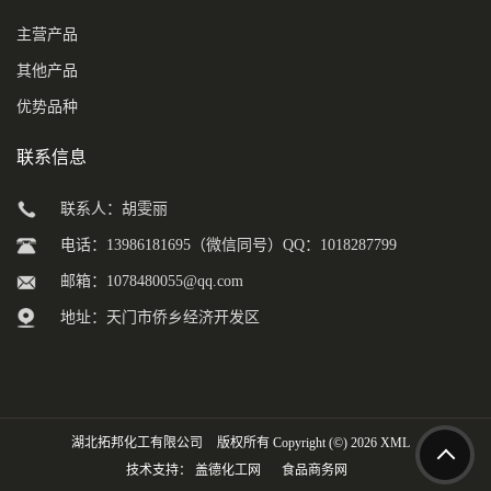
主营产品
其他产品
优势品种
联系信息
联系人：胡雯丽
电话：13986181695（微信同号）QQ：1018287799
邮箱：
1078480055@qq.com
地址：天门市侨乡经济开发区
湖北拓邦化工有限公司
版权所有 Copyright (©) 2026
XML
技术支持：
盖德化工网
食品商务网