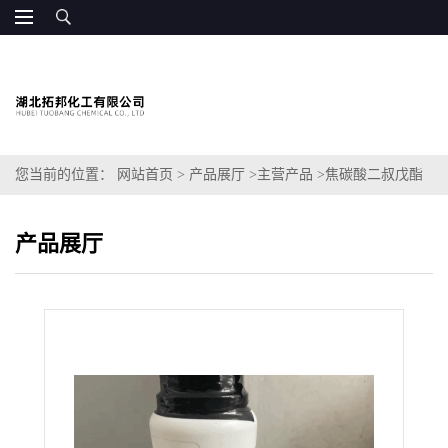
您当前的位置：
网站首页
>
产品展厅
>
主营产品
>
焦碳酸二叔戊酯
产品展厅