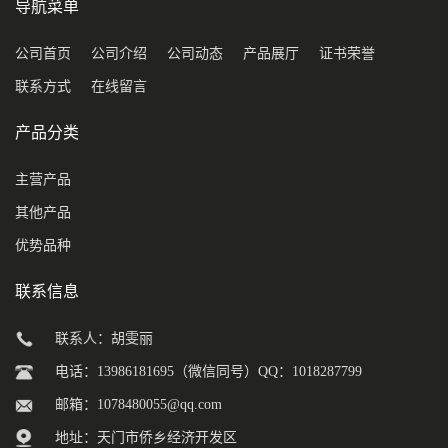
导航菜单
公司首页
公司介绍
公司动态
产品展厅
证书荣誉
联系方式
在线留言
产品分类
主营产品
其他产品
优势品种
联系信息
联系人：胡雯丽
电话：13986181695（微信同号）QQ：1018287799
邮箱：
1078480055@qq.com
地址：天门市侨乡经济开发区