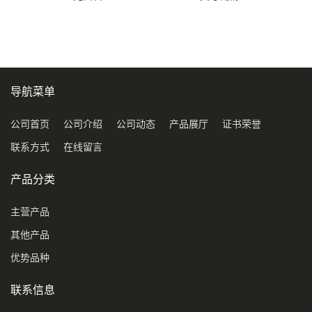
导航菜单
公司首页
公司介绍
公司动态
产品展厅
证书荣誉
联系方式
在线留言
产品分类
主营产品
其他产品
优势品种
联系信息