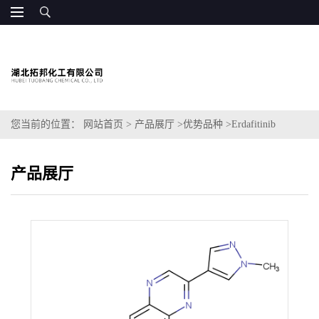
您当前的位置：
网站首页
>
产品展厅
>
优势品种
>
Erdafitinib
产品展厅