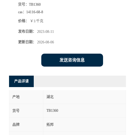
货号：
TB1360
cas：
14116-68-8
价格：
￥1/千克
发布日期：
2023-08-11
更新日期：
2026-08-06
发送咨询信息
产品详请
产地
湖北
TB1360
货号
品牌
拓邦