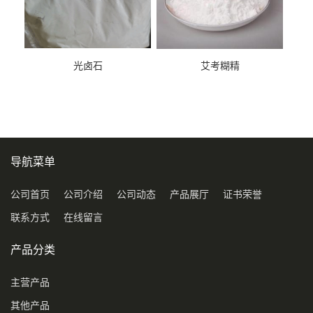
光卤石
艾考糊精
导航菜单
公司首页
公司介绍
公司动态
产品展厅
证书荣誉
联系方式
在线留言
产品分类
主营产品
其他产品