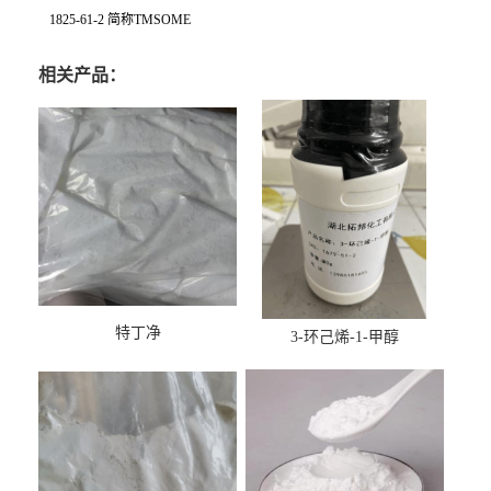
1825-61-2 简称TMSOME
相关产品：
特丁净
3-环己烯-1-甲醇