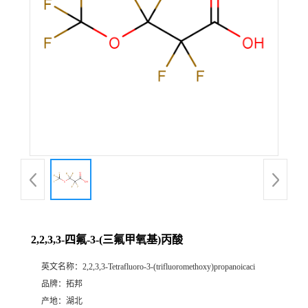
2,2,3,3-四氟-3-(三氟甲氧基)丙酸
英文名称：
2,2,3,3-Tetrafluoro-3-(trifluoromethoxy)propanoicaci
品牌：
拓邦
产地：
湖北