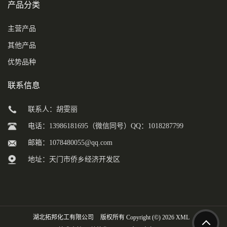
产品分类
主营产品
其他产品
优势品种
联系信息
联系人：胡雯丽
电话：13986181695（微信同号）QQ：1018287799
邮箱：
1078480055@qq.com
地址：天门市侨乡经济开发区
湖北拓邦化工有限公司
版权所有 Copyright (©) 2026
XML