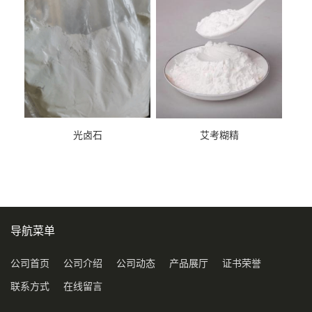
光卤石
艾考糊精
导航菜单
公司首页
公司介绍
公司动态
产品展厅
证书荣誉
联系方式
在线留言