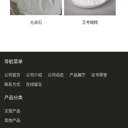
光卤石
艾考糊精
导航菜单
公司首页
公司介绍
公司动态
产品展厅
证书荣誉
联系方式
在线留言
产品分类
主营产品
其他产品