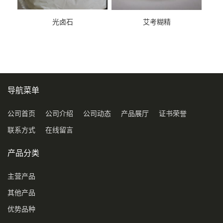
光卤石
艾考糊精
导航菜单
公司首页
公司介绍
公司动态
产品展厅
证书荣誉
联系方式
在线留言
产品分类
主营产品
其他产品
优势品种