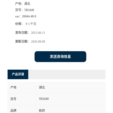
产地：
湖北
货号：
TB1049
cas：
26944-48-9
价格：
￥1/千克
发布日期：
2023-08-11
更新日期：
2026-08-09
发送咨询信息
产品详请
产地
湖北
TB1049
货号
品牌
拓邦