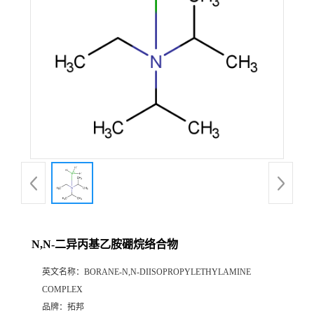
N,N-二异丙基乙胺硼烷络合物
英文名称：
BORANE-N,N-DIISOPROPYLETHYLAMINE
COMPLEX
品牌：
拓邦