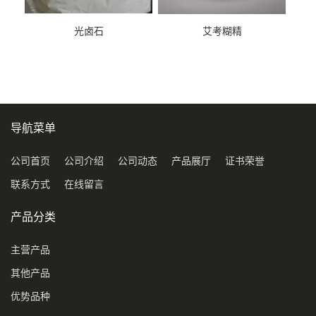
光卤石
艾考糊精
导航菜单
公司首页
公司介绍
公司动态
产品展厅
证书荣誉
联系方式
在线留言
产品分类
主营产品
其他产品
优势品种