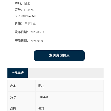
产地：
湖北
货号：
TB1428
cas：
88996-23-0
价格：
￥1/千克
发布日期：
2023-08-11
更新日期：
2026-08-09
发送咨询信息
产品详请
产地
湖北
TB1428
货号
品牌
拓邦