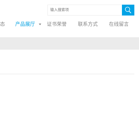
态
产品展厅
证书荣誉
联系方式
在线留言