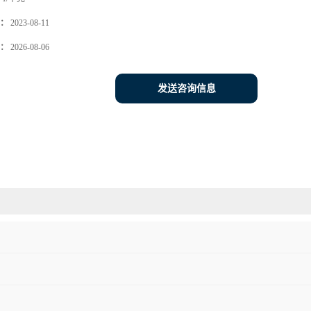
：
2023-08-11
：
2026-08-06
发送咨询信息