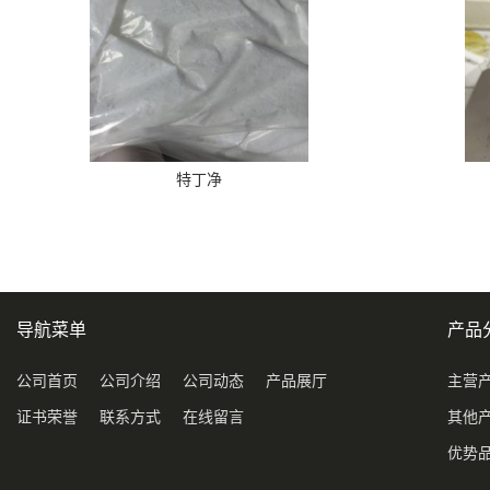
特丁净
导航菜单
产品
公司首页
公司介绍
公司动态
产品展厅
主营
证书荣誉
联系方式
在线留言
其他
优势