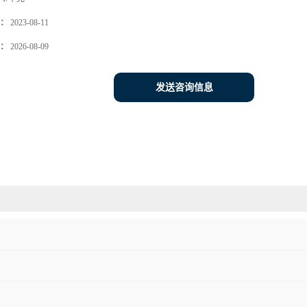
：
2023-08-11
：
2026-08-09
发送咨询信息