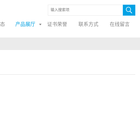
态
产品展厅
证书荣誉
联系方式
在线留言