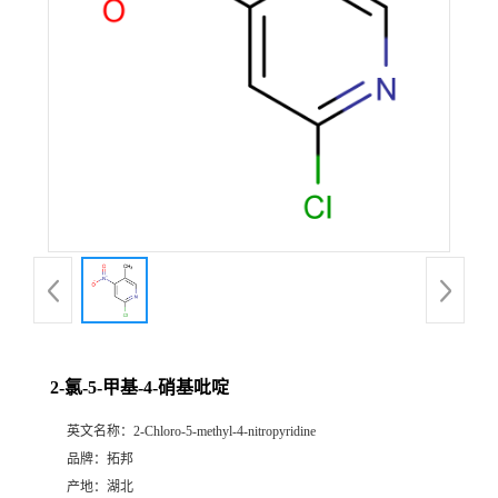
2-氯-5-甲基-4-硝基吡啶
英文名称：
2-Chloro-5-methyl-4-nitropyridine
品牌：
拓邦
产地：
湖北