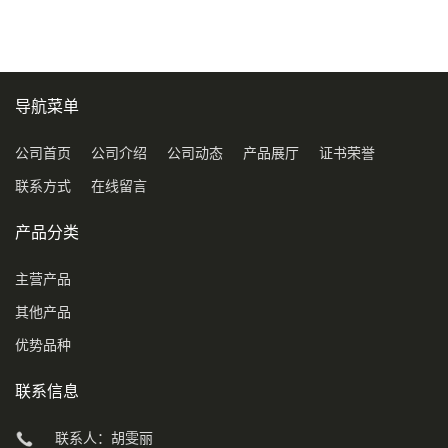
导航菜单
公司首页
公司介绍
公司动态
产品展厅
证书荣誉
联系方式
在线留言
产品分类
主营产品
其他产品
优势品种
联系信息
联系人：胡雯丽