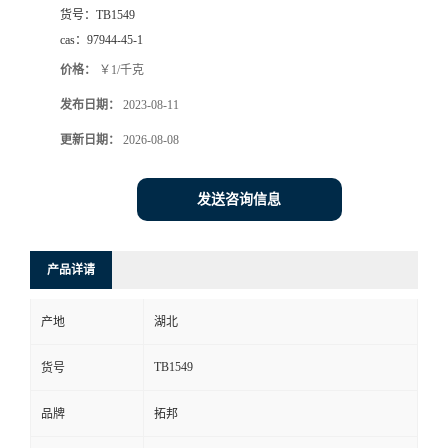
货号：
TB1549
cas：
97944-45-1
价格：
￥1/千克
发布日期：
2023-08-11
更新日期：
2026-08-08
发送咨询信息
产品详请
产地
湖北
TB1549
货号
品牌
拓邦