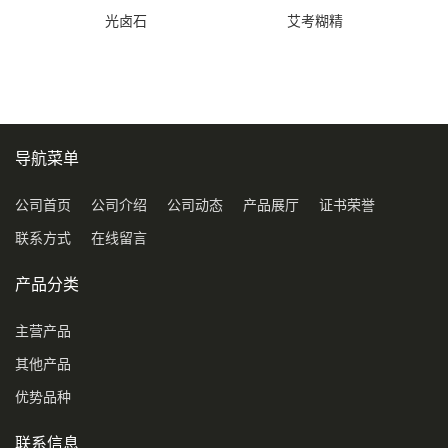
光卤石
艾考糊精
导航菜单
公司首页
公司介绍
公司动态
产品展厅
证书荣誉
联系方式
在线留言
产品分类
主营产品
其他产品
优势品种
联系信息