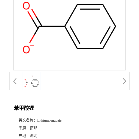
苯甲酸锂
英文名称：
Lithiumbenzoate
品牌：
拓邦
产地：
湖北