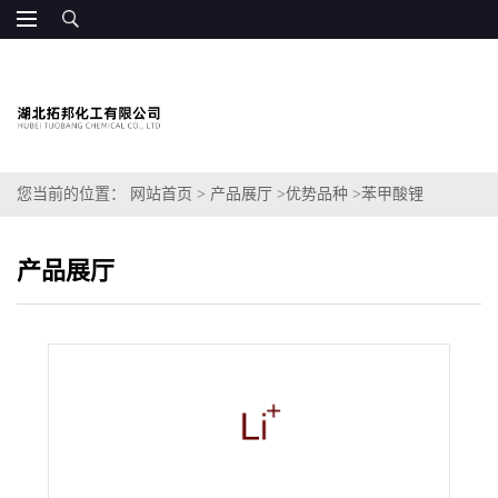
您当前的位置：
网站首页
>
产品展厅
>
优势品种
>
苯甲酸锂
产品展厅