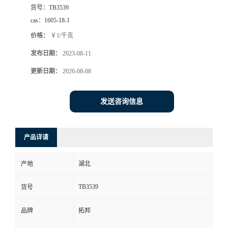
货号：
TB3539
cas：
1605-18-1
价格：
￥1/千克
发布日期：
2023-08-11
更新日期：
2026-08-08
发送咨询信息
产品详请
产地
湖北
TB3539
货号
品牌
拓邦