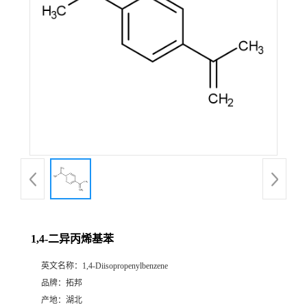
1,4-二异丙烯基苯
英文名称：
1,4-Diisopropenylbenzene
品牌：
拓邦
产地：
湖北