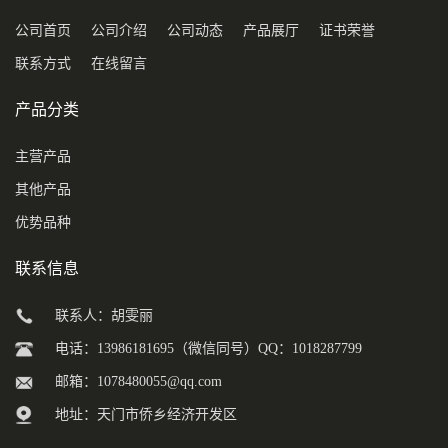
公司首页
公司介绍
公司动态
产品展厅
证书荣誉
联系方式
在线留言
产品分类
主营产品
其他产品
优势品种
联系信息
联系人：胡雯丽
电话：13986181695（微信同号）QQ：1018287799
邮箱：
1078480055@qq.com
地址：天门市侨乡经济开发区