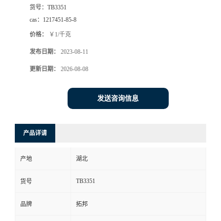
货号：
TB3351
cas：
1217451-85-8
价格：
￥1/千克
发布日期：
2023-08-11
更新日期：
2026-08-08
发送咨询信息
产品详请
产地
湖北
TB3351
货号
品牌
拓邦