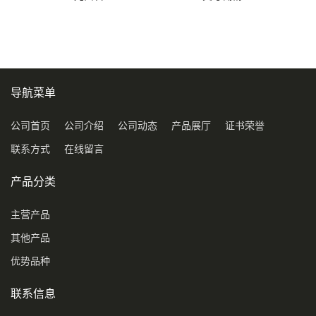
导航菜单
公司首页
公司介绍
公司动态
产品展厅
证书荣誉
联系方式
在线留言
产品分类
主营产品
其他产品
优势品种
联系信息