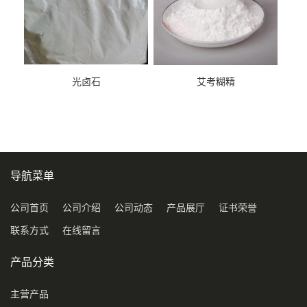
光卤石
艾考糊精
导航菜单
公司首页
公司介绍
公司动态
产品展厅
证书荣誉
联系方式
在线留言
产品分类
主营产品