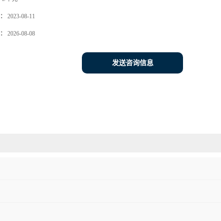
：
2023-08-11
：
2026-08-08
发送咨询信息