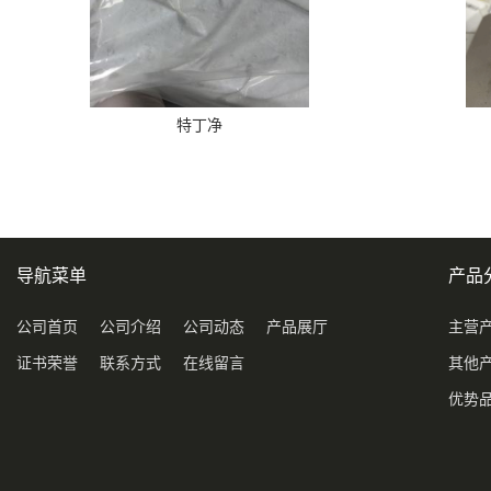
特丁净
导航菜单
产品
公司首页
公司介绍
公司动态
产品展厅
主营
证书荣誉
联系方式
在线留言
其他
优势