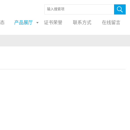
态
产品展厅
证书荣誉
联系方式
在线留言