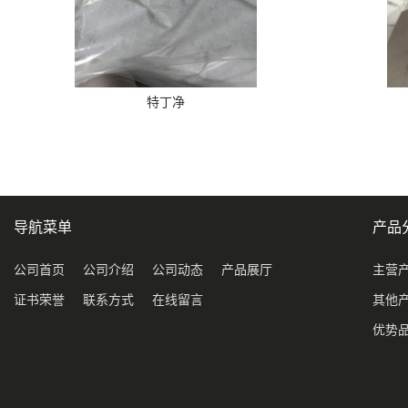
特丁净
导航菜单
产品
公司首页
公司介绍
公司动态
产品展厅
主营
证书荣誉
联系方式
在线留言
其他
优势