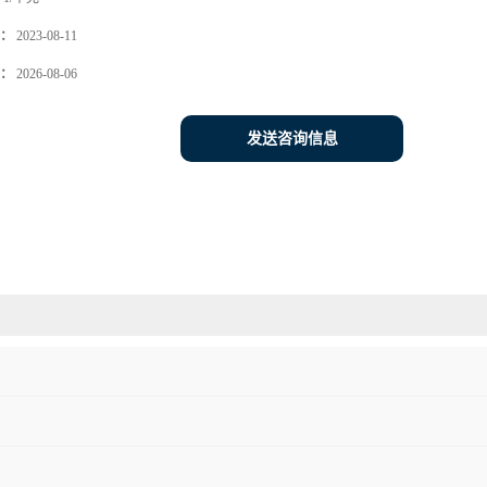
：
2023-08-11
：
2026-08-06
发送咨询信息