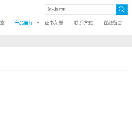
态
产品展厅
证书荣誉
联系方式
在线留言