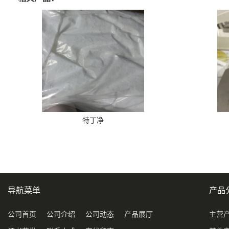
特丁净
导航菜单
产品
公司首页
公司介绍
公司动态
产品展厅
主营