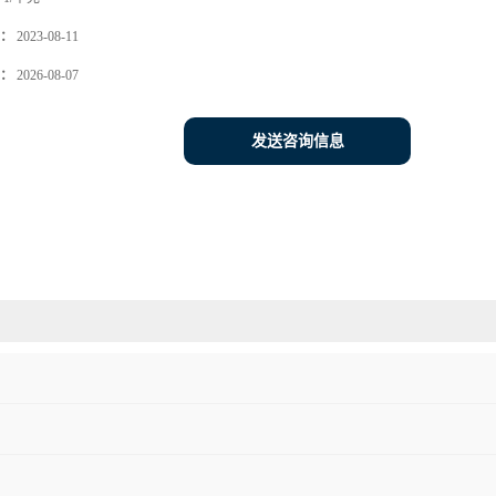
：
2023-08-11
：
2026-08-07
发送咨询信息