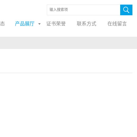
态
产品展厅
证书荣誉
联系方式
在线留言