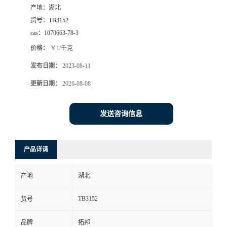
产地：
湖北
货号：
TB3152
cas：
1070663-78-3
价格：
￥1/千克
发布日期：
2023-08-11
更新日期：
2026-08-08
发送咨询信息
产品详请
产地
湖北
TB3152
货号
品牌
拓邦