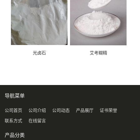
光卤石
艾考糊精
导航菜单
公司首页
公司介绍
公司动态
产品展厅
证书荣誉
联系方式
在线留言
产品分类