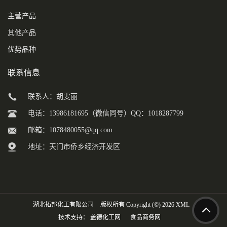
主营产品
其他产品
优势品种
联系信息
联系人：胡雯丽
电话：13986181695（微信同号）QQ：1018287799
邮箱：
1078480055@qq.com
地址：天门市侨乡经济开发区
湖北拓邦化工有限公司
版权所有 Copyright (©) 2026
XML
技术支持：
盖德化工网
食品商务网