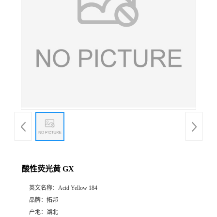
酸性荧光黄 GX
英文名称：
Acid Yellow 184
品牌：
拓邦
产地：
湖北