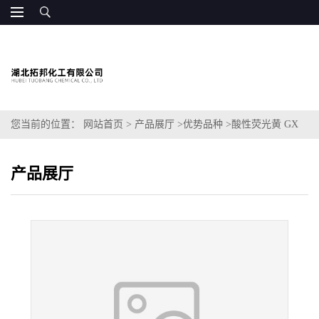
您当前的位置：
网站首页
>
产品展厅
>
优势品种
>
酸性荧光黄 GX
产品展厅