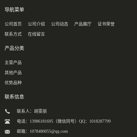
导航菜单
公司首页
公司介绍
公司动态
产品展厅
证书荣誉
联系方式
在线留言
产品分类
主营产品
其他产品
优势品种
联系信息
联系人：胡雯丽
电话：13986181695（微信同号）QQ：1018287799
邮箱：
1078480055@qq.com