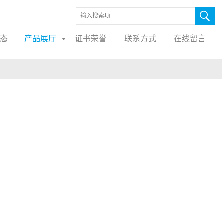
态
产品展厅
证书荣誉
联系方式
在线留言