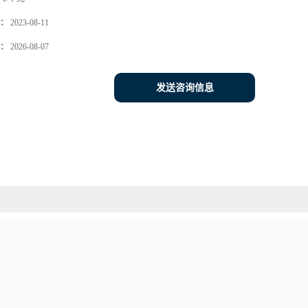
：
2023-08-11
：
2026-08-07
发送咨询信息