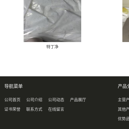
特丁净
导航菜单
产品
公司首页
公司介绍
公司动态
产品展厅
主营
证书荣誉
联系方式
在线留言
其他
优势