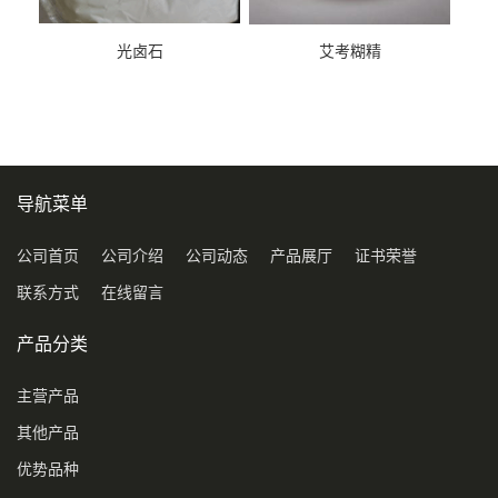
光卤石
艾考糊精
导航菜单
公司首页
公司介绍
公司动态
产品展厅
证书荣誉
联系方式
在线留言
产品分类
主营产品
其他产品
优势品种