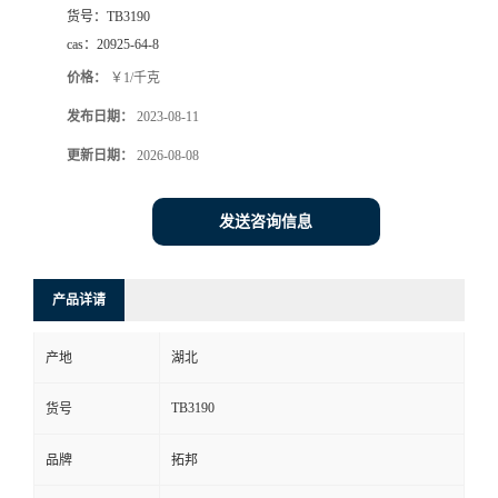
货号：
TB3190
cas：
20925-64-8
价格：
￥1/千克
发布日期：
2023-08-11
更新日期：
2026-08-08
发送咨询信息
产品详请
产地
湖北
TB3190
货号
品牌
拓邦