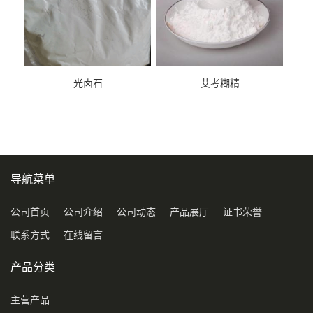
光卤石
艾考糊精
导航菜单
公司首页
公司介绍
公司动态
产品展厅
证书荣誉
联系方式
在线留言
产品分类
主营产品