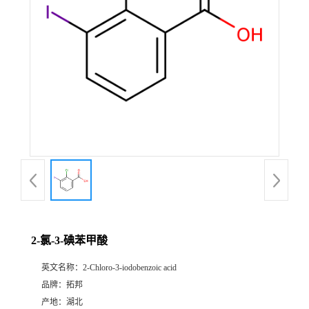
2-氯-3-碘苯甲酸
英文名称：
2-Chloro-3-iodobenzoic acid
品牌：
拓邦
产地：
湖北