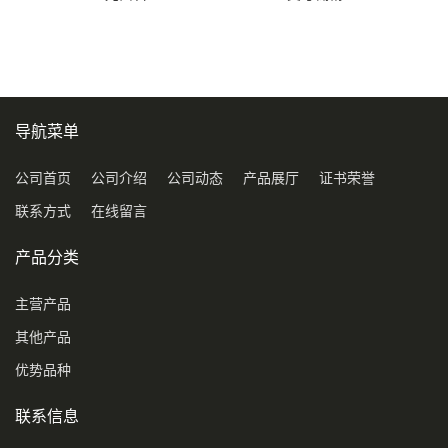
导航菜单
公司首页
公司介绍
公司动态
产品展厅
证书荣誉
联系方式
在线留言
产品分类
主营产品
其他产品
优势品种
联系信息