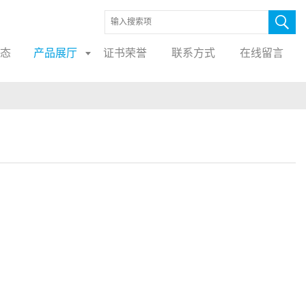
态
产品展厅
证书荣誉
联系方式
在线留言