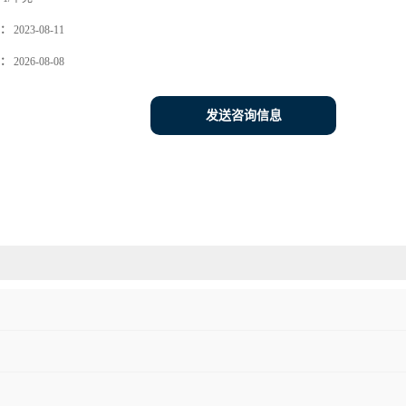
：
2023-08-11
：
2026-08-08
发送咨询信息