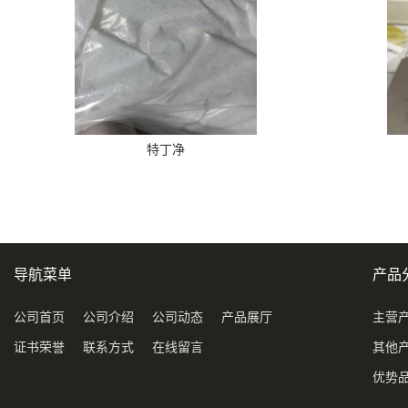
特丁净
导航菜单
产品
公司首页
公司介绍
公司动态
产品展厅
主营
证书荣誉
联系方式
在线留言
其他
优势