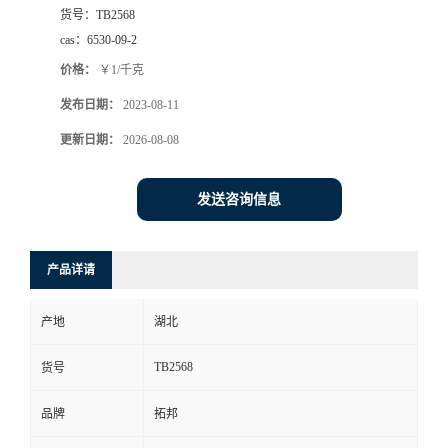
货号：
TB2568
cas：
6530-09-2
价格：
￥1/千克
发布日期：
2023-08-11
更新日期：
2026-08-08
发送咨询信息
产品详请
产地
湖北
TB2568
货号
品牌
拓邦