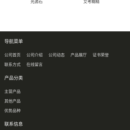
光卤石
艾考糊精
导航菜单
公司首页
公司介绍
公司动态
产品展厅
证书荣誉
联系方式
在线留言
产品分类
主营产品
其他产品
优势品种
联系信息