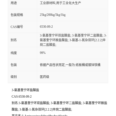
用途
工业原材料,用于工业化大生产
25kg/200kg/5kg/1kg
包装规格
6530-09-2
CAS编号
3-氨基奎宁环双盐酸盐; 3-氨基奎宁环二盐酸盐; 3-
别名
氨基奎宁环胺盐酸盐; 3-氨基-1-氮杂双环[2.2.2]辛
烷二盐酸盐;
99%
纯度
包装
依据产品性状而定,一般为:纸板桶或镀锌铁桶
级别
医药级
3-氨基奎宁环盐酸盐
CAS:6530-09-2
别名:3-氨基奎宁环双盐酸盐; 3-氨基奎宁环二盐酸盐; 3-氨基奎宁环胺盐
酸盐; 3-氨基-1-氮杂双环[2.2.2]辛烷二盐酸盐;