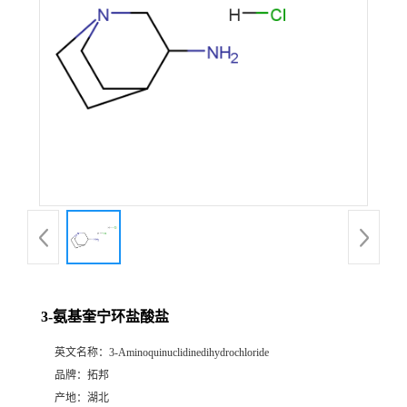
3-氨基奎宁环盐酸盐
英文名称：
3-Aminoquinuclidinedihydrochloride
品牌：
拓邦
产地：
湖北