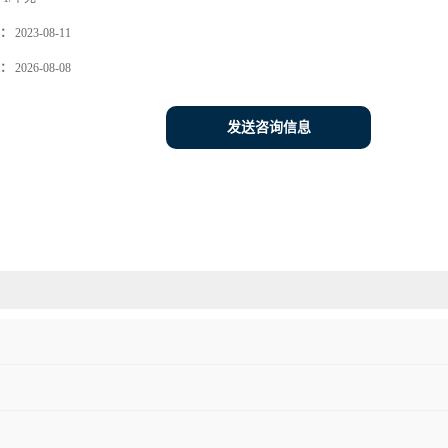
：
2023-08-11
：
2026-08-08
发送咨询信息