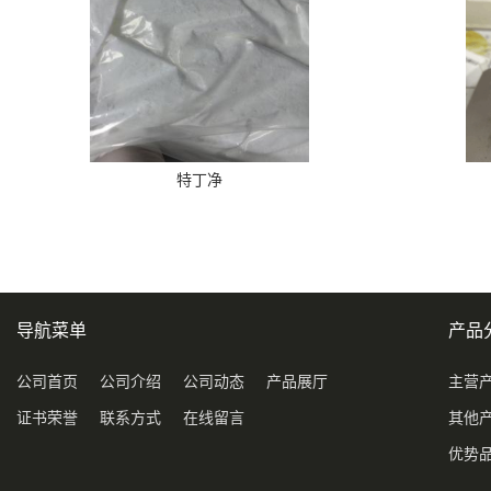
特丁净
导航菜单
产品
公司首页
公司介绍
公司动态
产品展厅
主营
证书荣誉
联系方式
在线留言
其他
优势