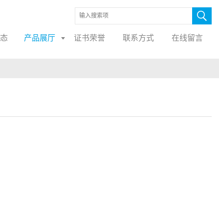
态
产品展厅
证书荣誉
联系方式
在线留言