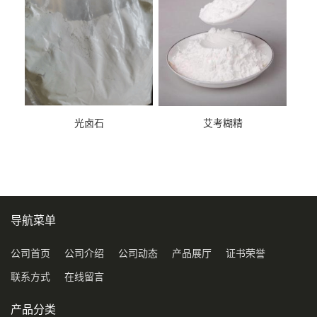
光卤石
艾考糊精
导航菜单
公司首页
公司介绍
公司动态
产品展厅
证书荣誉
联系方式
在线留言
产品分类