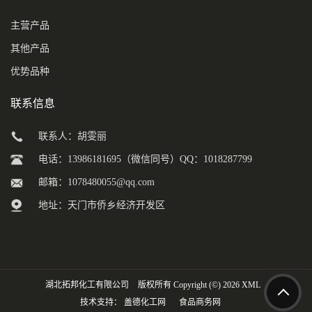
主营产品
其他产品
优势品种
联系信息
联系人：胡雯丽
电话：13986181695（微信同号）QQ：1018287799
邮箱：
1078480055@qq.com
地址：天门市侨乡经济开发区
湖北拓邦化工有限公司
版权所有 Copyright (©) 2026
XML
技术支持：
盖德化工网
食品商务网