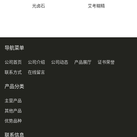
光卤石
艾考糊精
导航菜单
公司首页
公司介绍
公司动态
产品展厅
证书荣誉
联系方式
在线留言
产品分类
主营产品
其他产品
优势品种
联系信息