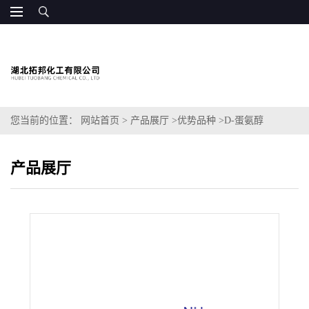
您当前的位置：
网站首页
>
产品展厅
>
优势品种
>
D-蛋氨醇
产品展厅