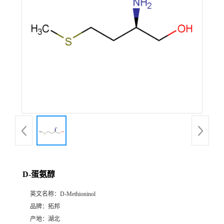
D-蛋氨醇
英文名称：
D-Methioninol
品牌：
拓邦
产地：
湖北