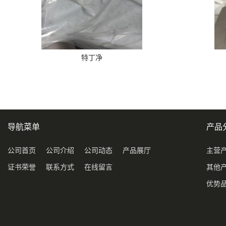
特丁净
导航菜单
产品
公司首页
公司介绍
公司动态
产品展厅
主营
证书荣誉
联系方式
在线留言
其他
优势