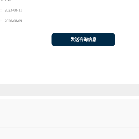
：
2023-08-11
：
2026-08-09
发送咨询信息