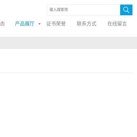
态
产品展厅
证书荣誉
联系方式
在线留言