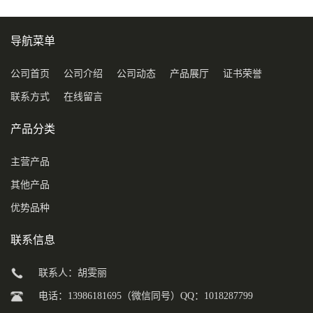
导航菜单
公司首页
公司介绍
公司动态
产品展厅
证书荣誉
联系方式
在线留言
产品分类
主营产品
其他产品
优势品种
联系信息
联系人：胡雯丽
电话：13986181695（微信同号）QQ：1018287799