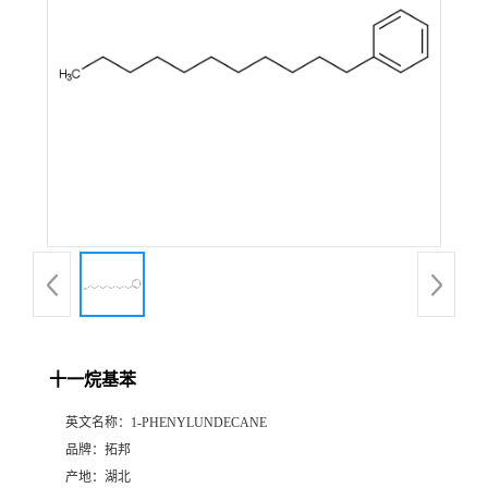
十一烷基苯
英文名称：
1-PHENYLUNDECANE
品牌：
拓邦
产地：
湖北