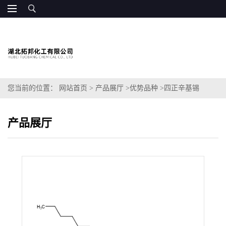
您当前的位置：
网站首页
>
产品展厅
>
优势品种
>
四正辛基锡
产品展厅