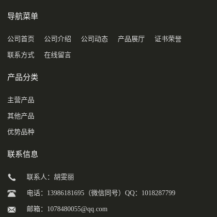
导航菜单
公司首页
公司介绍
公司动态
产品展厅
证书荣誉
联系方式
在线留言
产品分类
主营产品
其他产品
优势品种
联系信息
联系人：胡雯丽
电话：13986181695（微信同号）QQ：1018287799
邮箱：
1078480055@qq.com