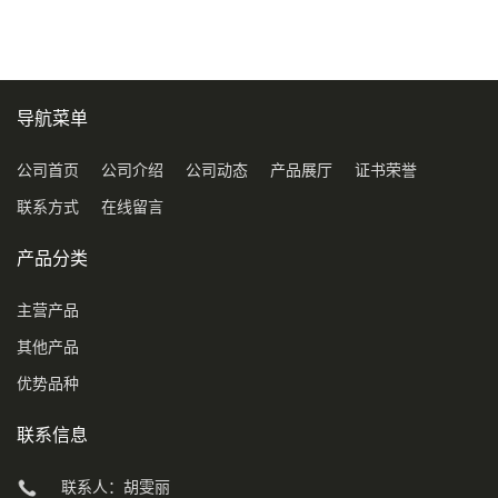
导航菜单
公司首页
公司介绍
公司动态
产品展厅
证书荣誉
联系方式
在线留言
产品分类
主营产品
其他产品
优势品种
联系信息
联系人：胡雯丽