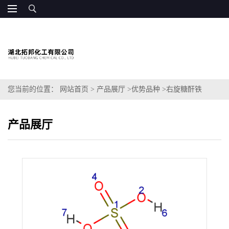
您当前的位置：
网站首页
>
产品展厅
>
优势品种
>
右旋糖酐铁
产品展厅