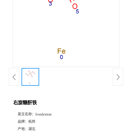
右旋糖酐铁
英文名称：
Irondextran
品牌：
拓邦
产地：
湖北