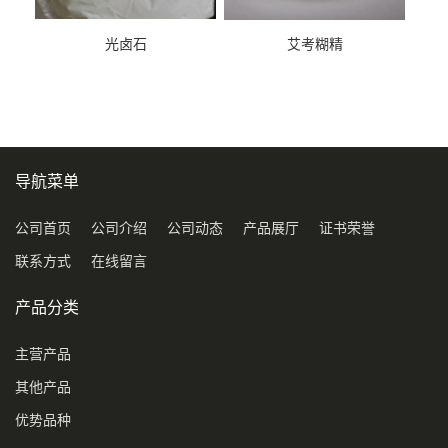
光卤石
艾考糊精
导航菜单
公司首页
公司介绍
公司动态
产品展厅
证书荣誉
联系方式
在线留言
产品分类
主营产品
其他产品
优势品种