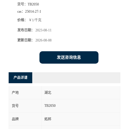
货号：
TB2050
cas：
25014-27-1
价格：
￥1/千克
发布日期：
2023-08-11
更新日期：
2026-08-08
发送咨询信息
产品详请
产地
湖北
TB2050
货号
品牌
拓邦