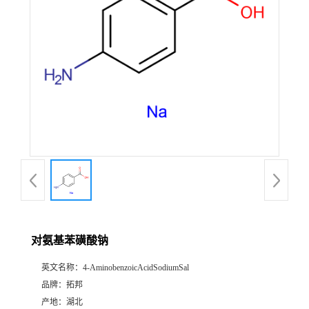
对氨基苯磺酸钠
英文名称：
4-AminobenzoicAcidSodiumSal
品牌：
拓邦
产地：
湖北